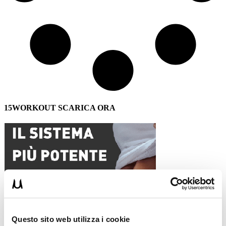
15WORKOUT SCARICA ORA
Questo sito web utilizza i cookie