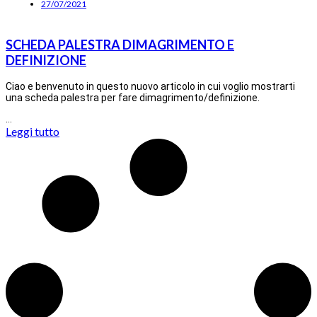
27/07/2021
SCHEDA PALESTRA DIMAGRIMENTO E
DEFINIZIONE
Ciao e benvenuto in questo nuovo articolo in cui voglio mostrarti
una scheda palestra per fare dimagrimento/definizione.
…
Leggi tutto