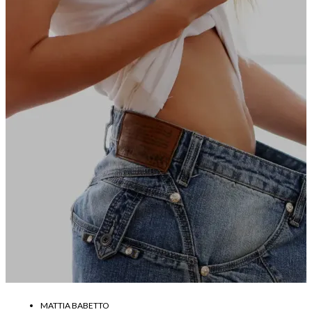
MATTIA BABETTO