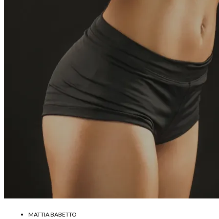
MATTIA BABETTO