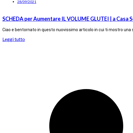
28/09/2021
SCHEDA per Aumentare IL VOLUME GLUTEI | a Casa Sen
Ciao e bentornato in questo nuovissimo articolo in cui ti mostro un
Leggi tutto