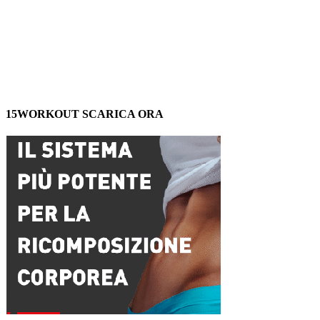
15WORKOUT SCARICA ORA