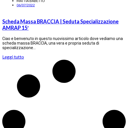
MATTIA BABETTO
06/07/2022
Scheda Massa BRACCIA | Seduta Specializzazione
AMRAP 15′
Ciao e benvenuto in questo nuovissimo articolo dove vediamo una
scheda massa BRACCIA, una vera e propria seduta di
specializzazione…
Leggi tutto