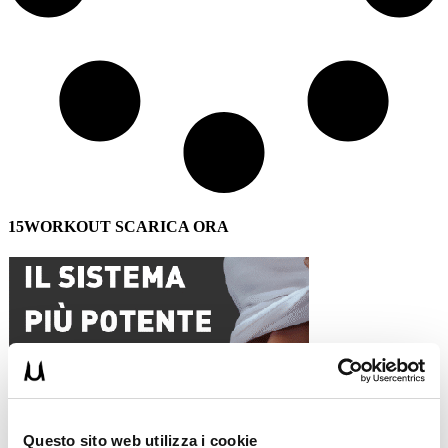
15WORKOUT SCARICA ORA
Questo sito web utilizza i cookie