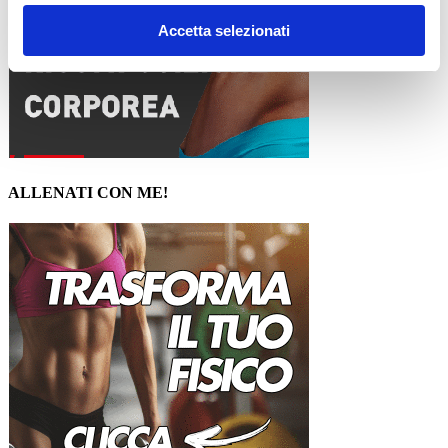
Accetta selezionati
ALLENATI CON ME!