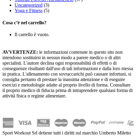
Uncategorized
(3)
Yoga e Fitness
(5)
Cosa c’è nel carrello?
Il carrello è vuoto.
AVVERTENZE:
le informazioni contenute in questo sito non
intendono sostituirsi in nessun modo a parere medico o di altri
specialisti. L'autore declina ogni responsabilità di effetti o di
conseguenze risultanti dall'uso di tali informazioni e dalla loro messa
in pratica. L'allenamento con sovraccarichi può causare infortuni, si
consiglia pertanto di prestare la massima attenzione e di eseguire
esercizi e metodologie adatte al proprio livello di forma. Consultare
il proprio medico di fiducia prima di intraprendere qualsiasi forma di
attività fisica o regime alimentare.
Sport Workout Srl detiene tutti i diritti sul marchio Umberto Miletto