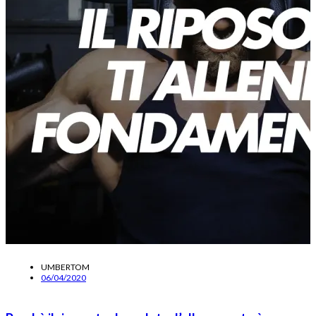
UMBERTOM
06/04/2020