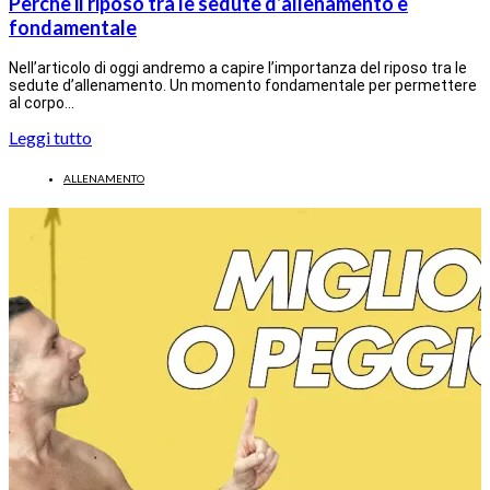
Perchè il riposo tra le sedute d’allenamento è
fondamentale
Nell’articolo di oggi andremo a capire l’importanza del riposo tra le
sedute d’allenamento. Un momento fondamentale per permettere
al corpo…
Leggi tutto
ALLENAMENTO