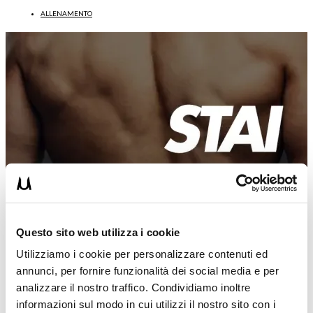
ALLENAMENTO
Questo sito web utilizza i cookie
Utilizziamo i cookie per personalizzare contenuti ed
annunci, per fornire funzionalità dei social media e per
analizzare il nostro traffico. Condividiamo inoltre
informazioni sul modo in cui utilizzi il nostro sito con i