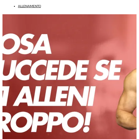
ALLENAMENTO