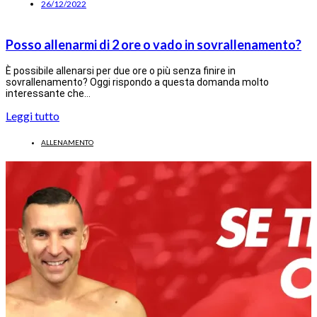
26/12/2022
Posso allenarmi di 2 ore o vado in sovrallenamento?
È possibile allenarsi per due ore o più senza finire in
sovrallenamento? Oggi rispondo a questa domanda molto
interessante che…
Leggi tutto
ALLENAMENTO