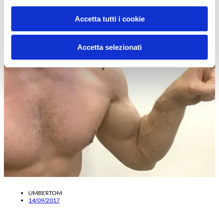
Accetta tutti i cookie
Accetta selezionati
UMBERTOM
14/09/2017