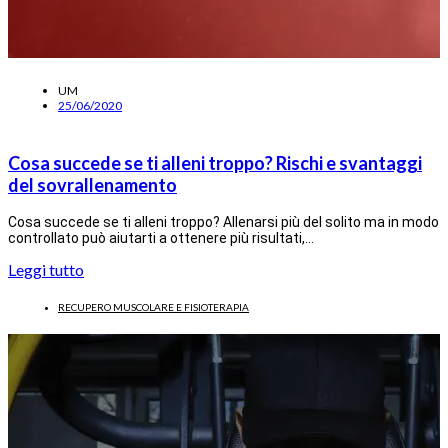
UM
25/06/2020
Cosa succede se ti alleni troppo? Rischi e svantaggi
del sovrallenamento
Cosa succede se ti alleni troppo? Allenarsi più del solito ma in modo
controllato può aiutarti a ottenere più risultati,…
Leggi tutto
RECUPERO MUSCOLARE E FISIOTERAPIA