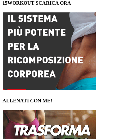
15WORKOUT SCARICA ORA
ALLENATI CON ME!