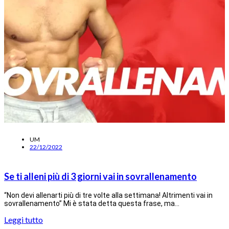
UM
22/12/2022
Se ti alleni più di 3 giorni vai in sovrallenamento
“Non devi allenarti più di tre volte alla settimana! Altrimenti vai in
sovrallenamento” Mi è stata detta questa frase, ma…
Leggi tutto