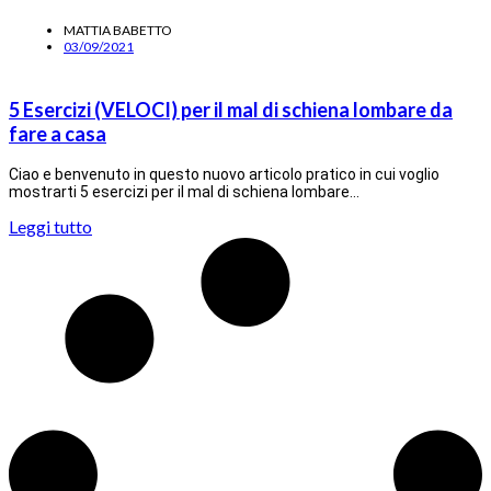
MATTIA BABETTO
03/09/2021
5 Esercizi (VELOCI) per il mal di schiena lombare da
fare a casa
Ciao e benvenuto in questo nuovo articolo pratico in cui voglio
mostrarti 5 esercizi per il mal di schiena lombare…
Leggi tutto