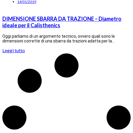
14/01/2019
DIMENSIONE SBARRA DA TRAZIONE – Diametro
ideale per il Calisthenics
Oggi parliamo di un argomento tecnico, ovvero quali sono le
dimensioni corrette di una sbarra da trazioni adatta per la…
Leggi tutto