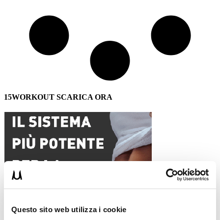
15WORKOUT SCARICA ORA
Questo sito web utilizza i cookie