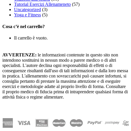
Tutorial Esercizi Allenameneto
(57)
Uncategorized
(3)
Yoga e Fitness
(5)
Cosa c’è nel carrello?
Il carrello è vuoto.
AVVERTENZE:
le informazioni contenute in questo sito non
intendono sostituirsi in nessun modo a parere medico o di altri
specialisti. L'autore declina ogni responsabilità di effetti o di
conseguenze risultanti dall'uso di tali informazioni e dalla loro messa
in pratica. L'allenamento con sovraccarichi può causare infortuni, si
consiglia pertanto di prestare la massima attenzione e di eseguire
esercizi e metodologie adatte al proprio livello di forma. Consultare
il proprio medico di fiducia prima di intraprendere qualsiasi forma di
attività fisica o regime alimentare.