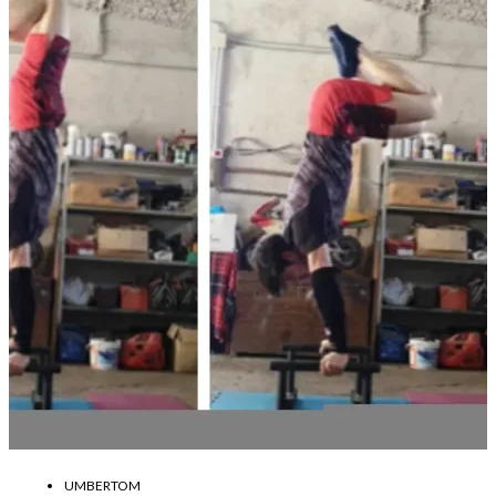
UMBERTOM