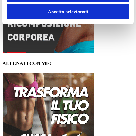
Accetta selezionati
ALLENATI CON ME!