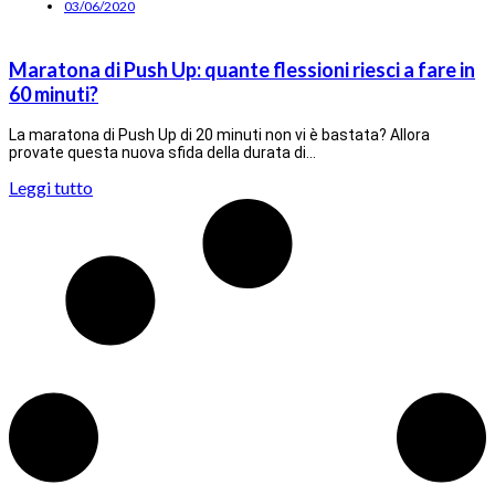
03/06/2020
Maratona di Push Up: quante flessioni riesci a fare in
60 minuti?
La maratona di Push Up di 20 minuti non vi è bastata? Allora
provate questa nuova sfida della durata di…
Leggi tutto