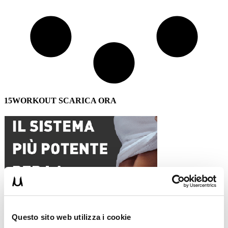
15WORKOUT SCARICA ORA
Questo sito web utilizza i cookie