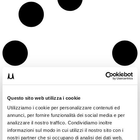
Questo sito web utilizza i cookie
Utilizziamo i cookie per personalizzare contenuti ed
annunci, per fornire funzionalità dei social media e per
analizzare il nostro traffico. Condividiamo inoltre
informazioni sul modo in cui utilizzi il nostro sito con i
15WORKOUT SCARICA ORA
nostri partner che si occupano di analisi dei dati web,