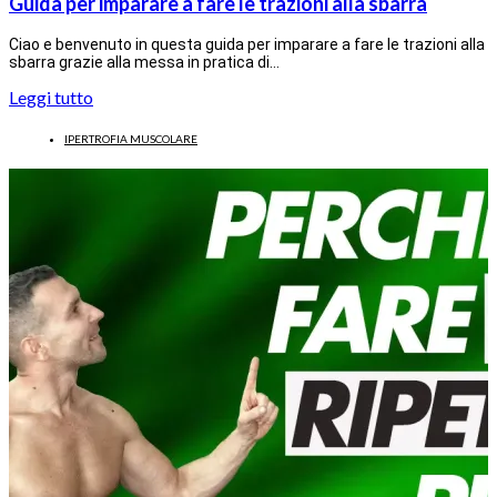
Guida per imparare a fare le trazioni alla sbarra
Ciao e benvenuto in questa guida per imparare a fare le trazioni alla
sbarra grazie alla messa in pratica di…
Leggi tutto
IPERTROFIA MUSCOLARE