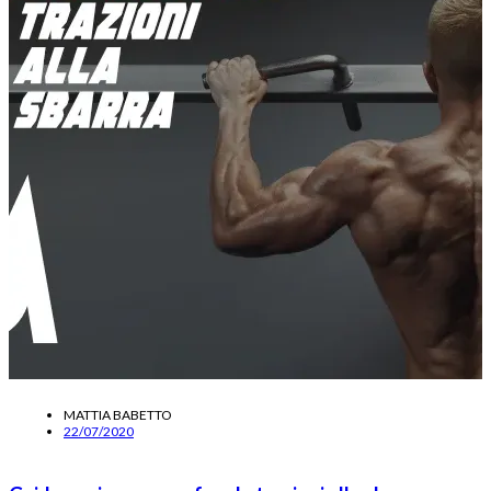
MATTIA BABETTO
22/07/2020