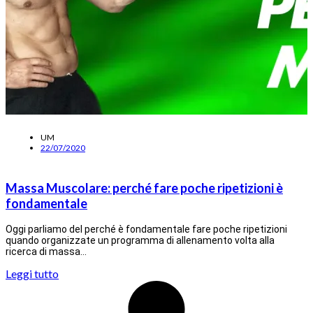
UM
22/07/2020
Massa Muscolare: perché fare poche ripetizioni è
fondamentale
Oggi parliamo del perché è fondamentale fare poche ripetizioni
quando organizzate un programma di allenamento volta alla
ricerca di massa…
Leggi tutto