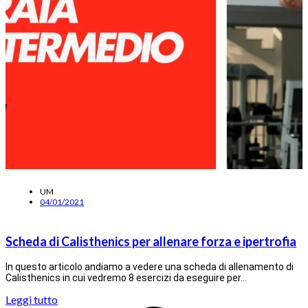
UM
04/01/2021
Scheda di Calisthenics per allenare forza e ipertrofia
In questo articolo andiamo a vedere una scheda di allenamento di
Calisthenics in cui vedremo 8 esercizi da eseguire per…
Leggi tutto