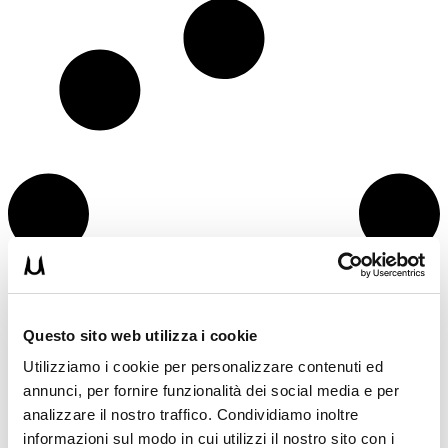
Questo sito web utilizza i cookie
Utilizziamo i cookie per personalizzare contenuti ed
annunci, per fornire funzionalità dei social media e per
analizzare il nostro traffico. Condividiamo inoltre
informazioni sul modo in cui utilizzi il nostro sito con i