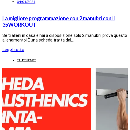
04/01/2021
La migliore programmazione con 2 manubri con il
35WORKOUT
Se ti alleni in casa e hai a disposizione solo 2 manubri, prova questo
allenamento! È una scheda tratta dal…
Leggi tutto
CALISTHENICS