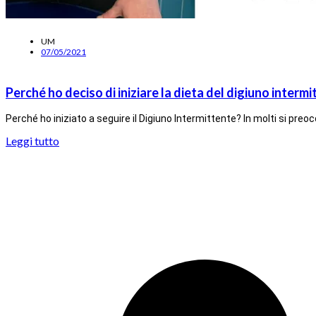
UM
07/05/2021
Perché ho deciso di iniziare la dieta del digiuno interm
Perché ho iniziato a seguire il Digiuno Intermittente? In molti si pre
Leggi tutto