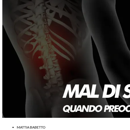
MATTIA BABETTO