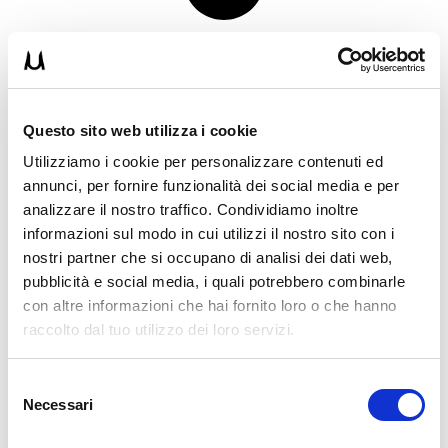
15WORKOUT SCARICA ORA
Questo sito web utilizza i cookie
Utilizziamo i cookie per personalizzare contenuti ed
annunci, per fornire funzionalità dei social media e per
analizzare il nostro traffico. Condividiamo inoltre
informazioni sul modo in cui utilizzi il nostro sito con i
nostri partner che si occupano di analisi dei dati web,
pubblicità e social media, i quali potrebbero combinarle
con altre informazioni che hai fornito loro o che hanno
raccolto dal tuo utilizzo dei loro servizi.
ALLENATI CON ME!
Selezione
Necessari
del
consenso