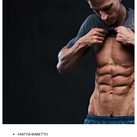
MATTIA BABETTO