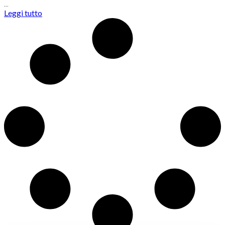
…
Leggi tutto