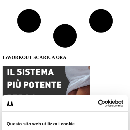
15WORKOUT SCARICA ORA
Questo sito web utilizza i cookie