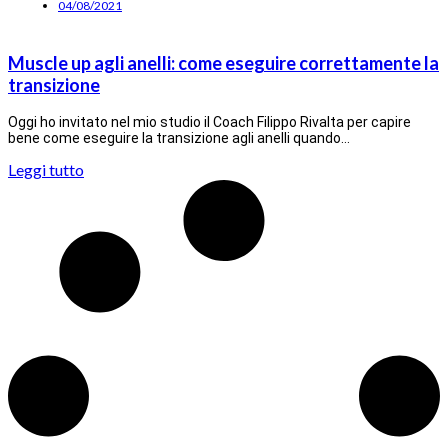
04/08/2021
Muscle up agli anelli: come eseguire correttamente la
transizione
Oggi ho invitato nel mio studio il Coach Filippo Rivalta per capire
bene come eseguire la transizione agli anelli quando…
Leggi tutto