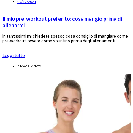
09/12/2021
Il mio pre-workout preferito: cosa mangio prima di
allenarmi
In tantissimi mi chiedete spesso cosa consiglio di mangiare come
pre-workout, ovvero come spuntino prima degli allenamenti.
…
Leggi tutto
DIMAGRIMENTO