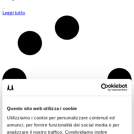
…
Leggi tutto
Questo sito web utilizza i cookie
Utilizziamo i cookie per personalizzare contenuti ed
annunci, per fornire funzionalità dei social media e per
analizzare il nostro traffico. Condividiamo inoltre