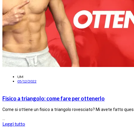
UM
05/12/2022
Fisico a triangolo: come fare per ottenerlo
Come si ottiene un fisico a triangolo rovesciato? Mi avete fatto ques
…
Leggi tutto