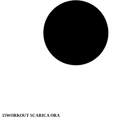
15WORKOUT SCARICA ORA