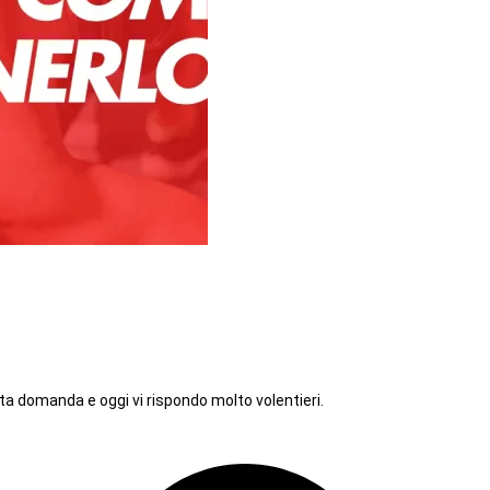
ta domanda e oggi vi rispondo molto volentieri.