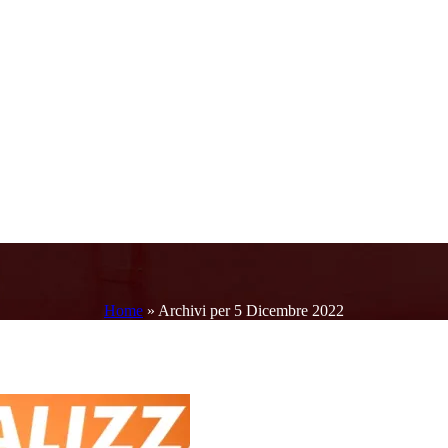
Home
»
Archivi per 5 Dicembre 2022