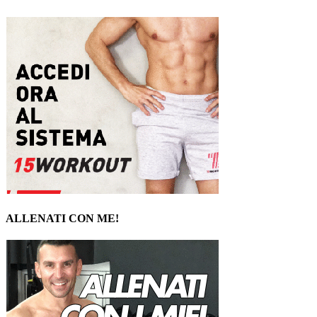
ALLENATI CON ME!