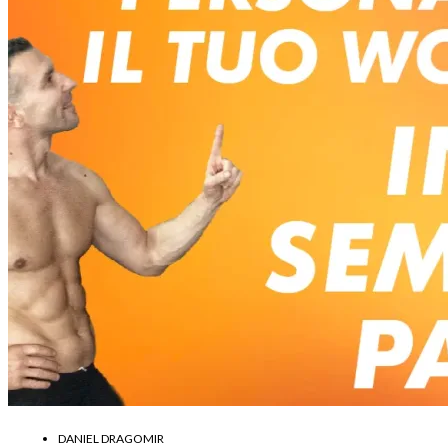
DANIEL DRAGOMIR