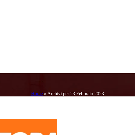
Home
»
Archivi per 23 Febbraio 2023