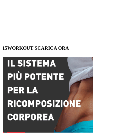
15WORKOUT SCARICA ORA