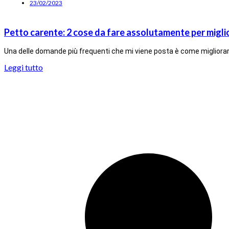
23/02/2023
Petto carente: 2 cose da fare assolutamente per migli
Una delle domande più frequenti che mi viene posta è come migliorare
Leggi tutto