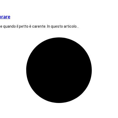
orare
 quando il petto è carente. In questo articolo…