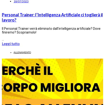
18/07/2023
Personal Trainer: l’Intelligenza Artificiale ci toglierà il
lavoro?
Il Personal Trainer verrà eliminato dall’intelligenza artificiale? Dove
finiremo? Scopriamolo!
…
Leggi tutto
ALLENAMENTO