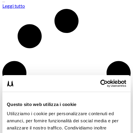
…
Leggi tutto
Questo sito web utilizza i cookie
Utilizziamo i cookie per personalizzare contenuti ed
annunci, per fornire funzionalità dei social media e per
analizzare il nostro traffico. Condividiamo inoltre