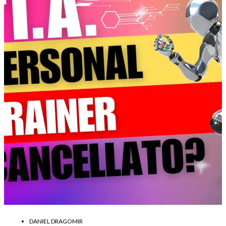
DANIEL DRAGOMIR