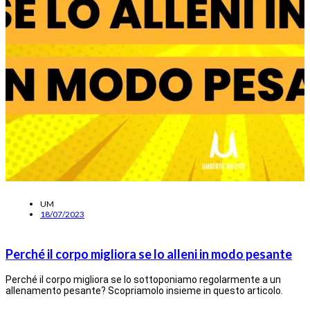
UM
18/07/2023
Perché il corpo migliora se lo alleni in modo pesante
Perché il corpo migliora se lo sottoponiamo regolarmente a un
allenamento pesante? Scopriamolo insieme in questo articolo.