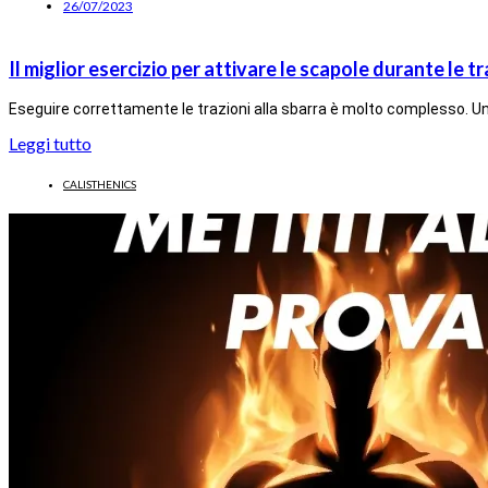
26/07/2023
Il miglior esercizio per attivare le scapole durante le tr
Eseguire correttamente le trazioni alla sbarra è molto complesso. Un
Leggi tutto
CALISTHENICS