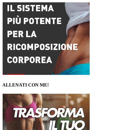
ALLENATI CON ME!