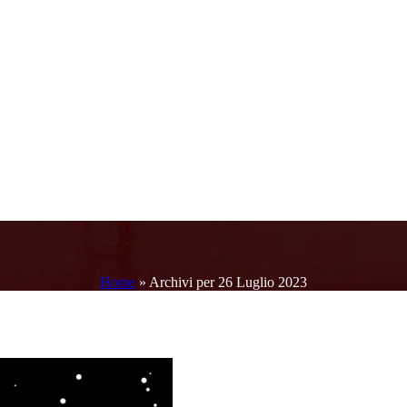
Home
»
Archivi per 26 Luglio 2023