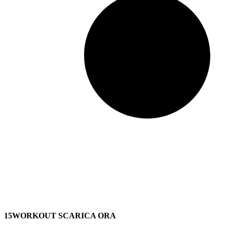
15WORKOUT SCARICA ORA