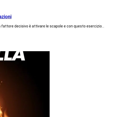
azioni
 fattore decisivo è attivare le scapole e con questo esercizio…