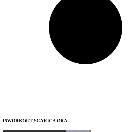
15WORKOUT SCARICA ORA