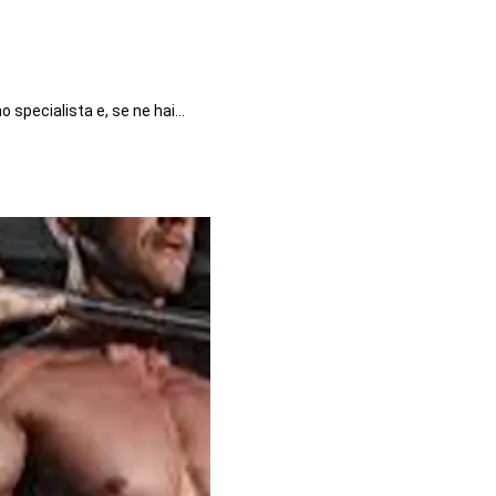
no specialista e, se ne hai…