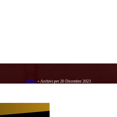
Home
»
Archivi per 20 Dicembre 2023