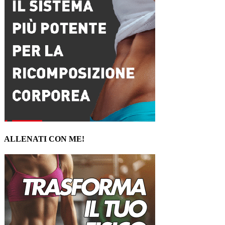
ALLENATI CON ME!