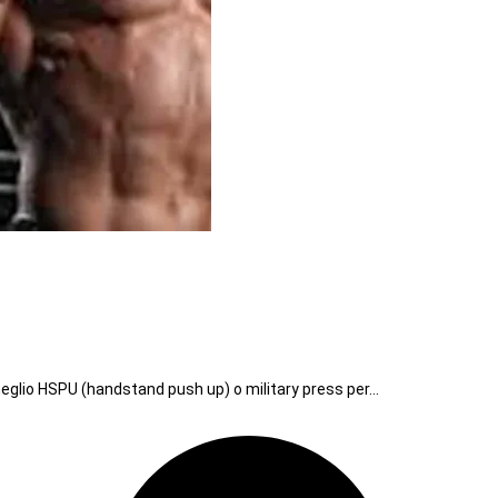
eglio HSPU (handstand push up) o military press per…