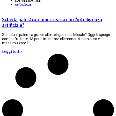
DANIEL DRAGOMIR
08/05/2026
Scheda palestra: come crearla con l’intelligenza
artificiale?
Scheda in palestra grazie all’intelligenza artificiale? Oggi ti spiego
come sfruttare l’IA per strutturare allenamenti su misura e
massimizzare i…
Leggi tutto