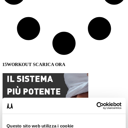
15WORKOUT SCARICA ORA
Questo sito web utilizza i cookie