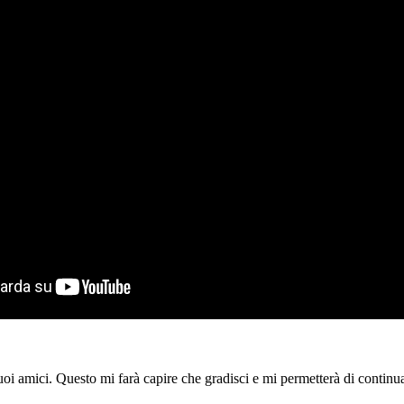
tuoi amici. Questo mi farà capire che gradisci e mi permetterà di continua