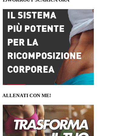
ALLENATI CON ME!