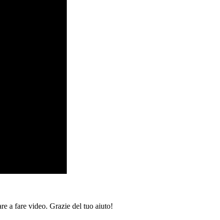
re a fare video. Grazie del tuo aiuto!