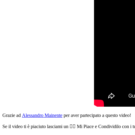
Grazie ad
Alessandro Mainente
per aver partecipato a questo video!
Se il video ti è piaciuto lasciami un 👍🏻 Mi Piace e Condividilo con i 