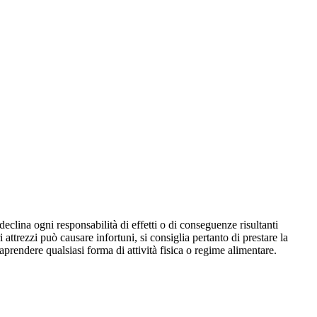
eclina ogni responsabilità di effetti o di conseguenze risultanti
i attrezzi può causare infortuni, si consiglia pertanto di prestare la
aprendere qualsiasi forma di attività fisica o regime alimentare.