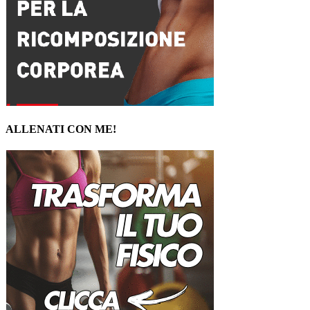
ALLENATI CON ME!