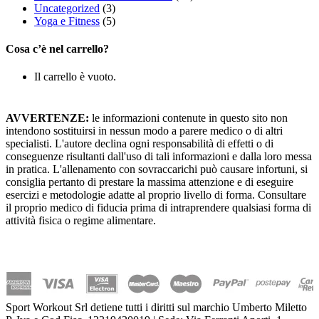
Uncategorized
(3)
Yoga e Fitness
(5)
Cosa c’è nel carrello?
Il carrello è vuoto.
AVVERTENZE:
le informazioni contenute in questo sito non
intendono sostituirsi in nessun modo a parere medico o di altri
specialisti. L'autore declina ogni responsabilità di effetti o di
conseguenze risultanti dall'uso di tali informazioni e dalla loro messa
in pratica. L'allenamento con sovraccarichi può causare infortuni, si
consiglia pertanto di prestare la massima attenzione e di eseguire
esercizi e metodologie adatte al proprio livello di forma. Consultare
il proprio medico di fiducia prima di intraprendere qualsiasi forma di
attività fisica o regime alimentare.
Sport Workout Srl detiene tutti i diritti sul marchio Umberto Miletto