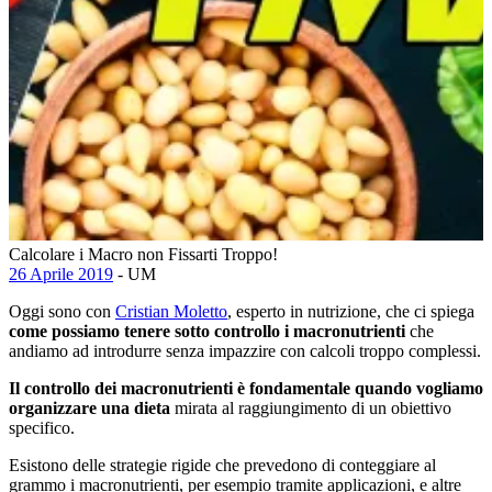
Calcolare i Macro non Fissarti Troppo!
26 Aprile 2019
- UM
Oggi sono con
Cristian Moletto
, esperto in nutrizione, che ci spiega
come possiamo tenere sotto controllo i macronutrienti
che
andiamo ad introdurre senza impazzire con calcoli troppo complessi.
Il controllo dei macronutrienti è fondamentale quando vogliamo
organizzare una dieta
mirata al raggiungimento di un obiettivo
specifico.
Esistono delle strategie rigide che prevedono di conteggiare al
grammo i macronutrienti, per esempio tramite applicazioni, e altre