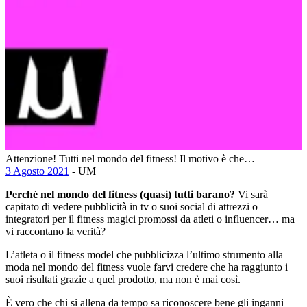
Attenzione! Tutti nel mondo del fitness! Il motivo è che…
3 Agosto 2021
- UM
Perché nel mondo del fitness (quasi) tutti barano?
Vi sarà
capitato di vedere pubblicità in tv o suoi social di attrezzi o
integratori per il fitness magici promossi da atleti o influencer… ma
vi raccontano la verità?
L’atleta o il fitness model che pubblicizza l’ultimo strumento alla
moda nel mondo del fitness vuole farvi credere che ha raggiunto i
suoi risultati grazie a quel prodotto, ma non è mai così.
È vero che chi si allena da tempo sa riconoscere bene gli inganni