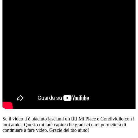
Se il video ti è piaciuto lasciami un 👍🏻 Mi Piace e Condividilo con i
tuoi amici. Questo mi farà capire che gradisci e mi permetterà di
continuare a fare video. Grazie del tuo aiuto!