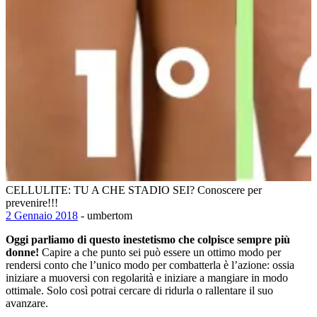
CELLULITE: TU A CHE STADIO SEI? Conoscere per
prevenire!!!
2 Gennaio 2018
- umbertom
Oggi parliamo di questo inestetismo che colpisce sempre più
donne!
Capire a che punto sei può essere un ottimo modo per
rendersi conto che l’unico modo per combatterla è l’azione: ossia
iniziare a muoversi con regolarità e iniziare a mangiare in modo
ottimale. Solo così potrai cercare di ridurla o rallentare il suo
avanzare.