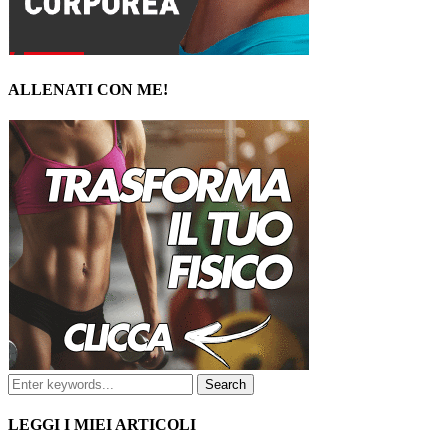
ALLENATI CON ME!
LEGGI I MIEI ARTICOLI