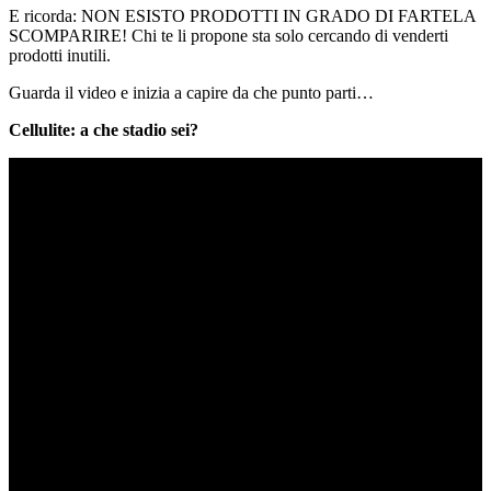
E ricorda: NON ESISTO PRODOTTI IN GRADO DI FARTELA
SCOMPARIRE! Chi te li propone sta solo cercando di venderti
prodotti inutili.
Guarda il video e inizia a capire da che punto parti…
Cellulite: a che stadio sei?