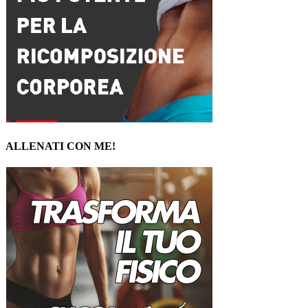
ALLENATI CON ME!