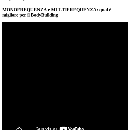
MONOFREQUENZA e MULTIFREQUENZA: qual è
migliore per il BodyBuilding