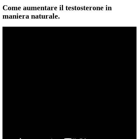
Come aumentare il testosterone in
maniera naturale.