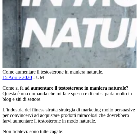
Come aumentare il testosterone in maniera naturale.
15 Aprile 2020
- UM
Come si fa ad
aumentare il testosterone in maniera naturale?
Questa è una domanda che mi fate spesso e di cui si parla molto in
blog e siti di settore.
L’industria del fitness sfrutta strategia di marketing molto persuasive
per convincervi ad acquistare prodotti miracolosi che dovrebbero
farvi aumentare il testosterone in modo naturale.
Non fidatevi: sono tutte cagate!