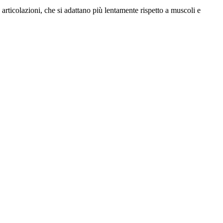
e articolazioni, che si adattano più lentamente rispetto a muscoli e