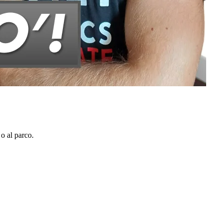
 o al parco.