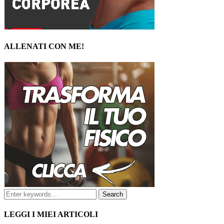
ALLENATI CON ME!
LEGGI I MIEI ARTICOLI