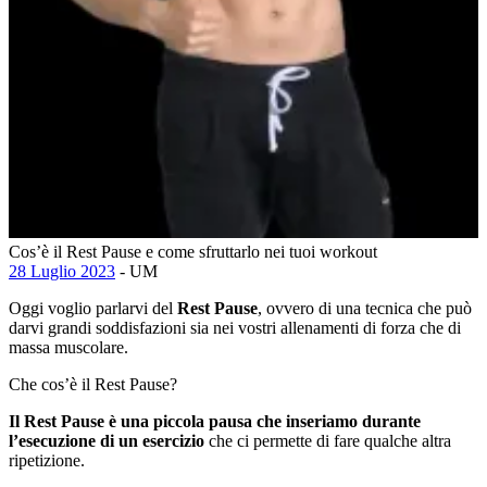
Cos’è il Rest Pause e come sfruttarlo nei tuoi workout
28 Luglio 2023
- UM
Oggi voglio parlarvi del
Rest Pause
, ovvero di una tecnica che può
darvi grandi soddisfazioni sia nei vostri allenamenti di forza che di
massa muscolare.
Che cos’è il Rest Pause?
Il Rest Pause è una piccola pausa che inseriamo durante
l’esecuzione di un esercizio
che ci permette di fare qualche altra
ripetizione.