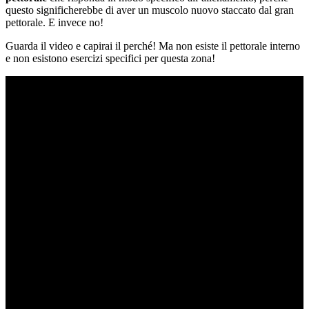
questo significherebbe di aver un muscolo nuovo staccato dal gran
pettorale. E invece no!
Guarda il video e capirai il perché! Ma non esiste il pettorale interno
e non esistono esercizi specifici per questa zona!