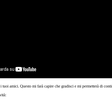
i tuoi amici. Questo mi farà capire che gradisci e mi permetterà di conti
ità: