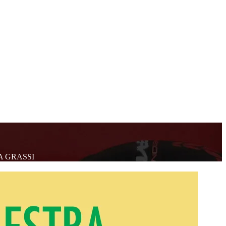
A GRASSI