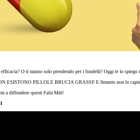
 efficacia? O ti stanno solo prendendo per i fondelli? Oggi te lo spiego 
 ESISTONO PILLOLE BRUCIA GRASSI! E fintanto non lo capisci corr
mi a diffondere questi Falsi Miti!
I