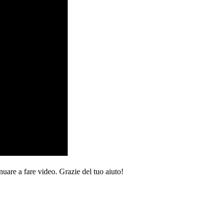
nuare a fare video. Grazie del tuo aiuto!