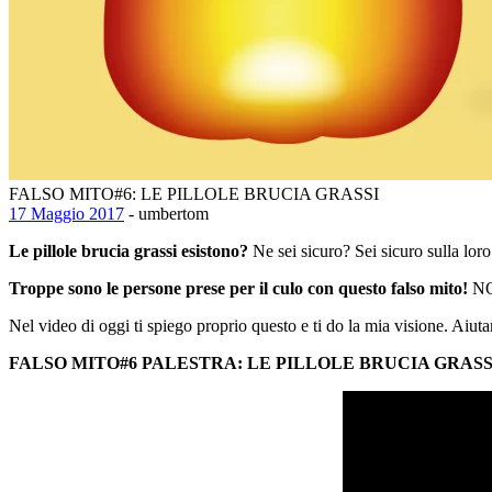
FALSO MITO#6: LE PILLOLE BRUCIA GRASSI
17 Maggio 2017
- umbertom
Le pillole brucia grassi esistono?
Ne sei sicuro? Sei sicuro sulla loro
Troppe sono le persone prese per il culo con questo falso mito!
NON
Nel video di oggi ti spiego proprio questo e ti do la mia visione. Aiuta
FALSO MITO#6 PALESTRA: LE PILLOLE BRUCIA GRASS