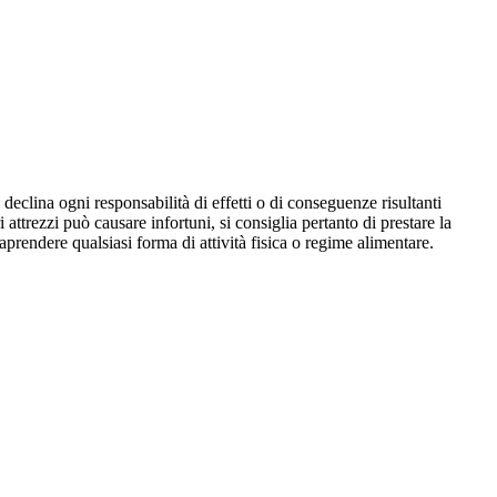
declina ogni responsabilità di effetti o di conseguenze risultanti
i attrezzi può causare infortuni, si consiglia pertanto di prestare la
aprendere qualsiasi forma di attività fisica o regime alimentare.