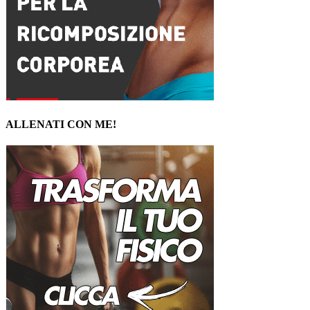
ALLENATI CON ME!