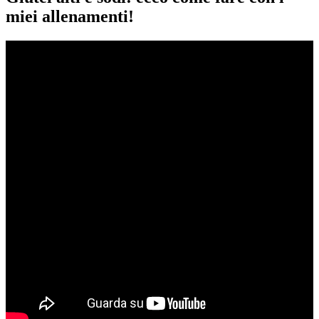
miei allenamenti!