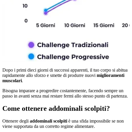
Dopo i primi dieci giorni di successi apparenti, il tuo corpo si abitua
rapidamente allo sforzo e smette di produrre nuovi
miglioramenti
muscolari
.
Bisogna imparare a progredire costantemente, facendo sempre un
passo in avanti senza mai restare fermi allo stesso punto di partenza.
Come ottenere addominali scolpiti?
Ottenere degli
addominali scolpiti
è una sfida impossibile se non
viene supportata da un corretto regime alimentare.