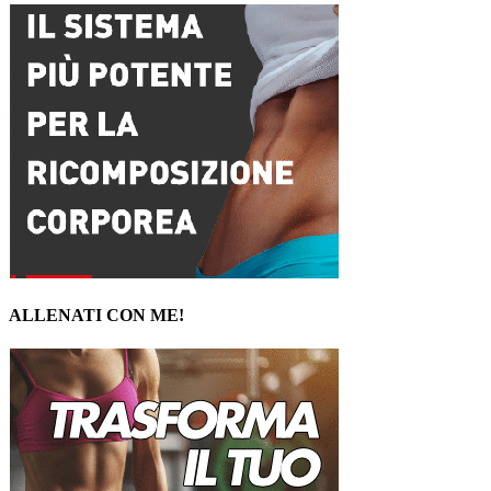
ALLENATI CON ME!