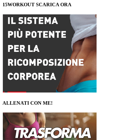
15WORKOUT SCARICA ORA
ALLENATI CON ME!