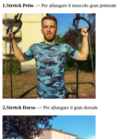
1.Stretch Petto
–> Per allungare il muscolo gran pettorale
2.Stretch Dorso
–> Per allungare il gran dorsale