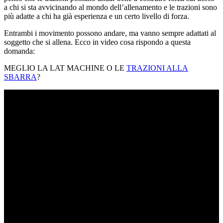
a chi si sta avvicinando al mondo dell’allenamento e le trazioni sono
più adatte a chi ha già esperienza e un certo livello di forza.
Entrambi i movimento possono andare, ma vanno sempre adattati al
soggetto che si allena. Ecco in video cosa rispondo a questa
domanda:
MEGLIO LA LAT MACHINE O LE
TRAZIONI ALLA
SBARRA
?