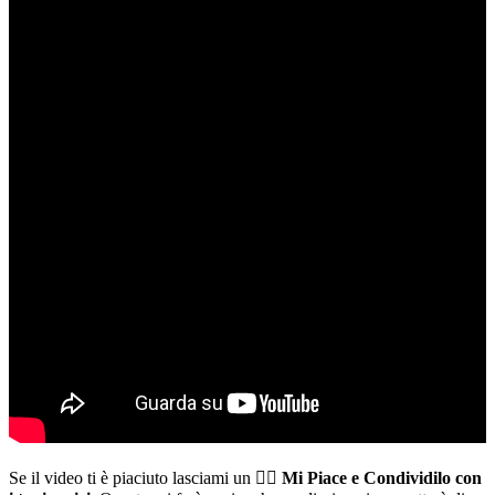
Se il video ti è piaciuto lasciami un 👍🏻
Mi Piace e Condividilo con