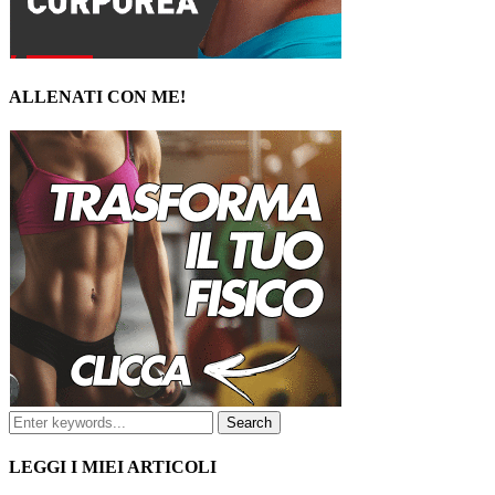
ALLENATI CON ME!
LEGGI I MIEI ARTICOLI