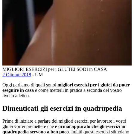
MIGLIORI ESERCIZI per i GLUTEI SODI in CASA
2 Ottobre 2018
- UM
Oggi parliamo di quali sonoi
migliori esercizi per i glutei da poter
eseguire in casa
e come metterli in pratica a seconda del vostro
livello atletico.
Dimenticati gli esercizi in quadrupedia
Prima di iniziare a parlare dei migliori esercizi per lavorare i vostri
glutei vorrei premettere che
è ormai appurato che gli esercizi in
quadrupedia servono a ben poco
. Infatti questi esercizi stimolano