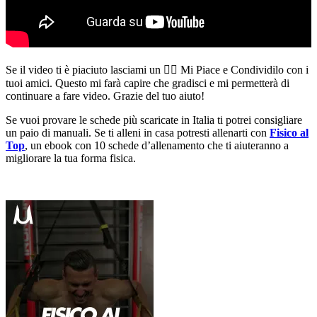
Se il video ti è piaciuto lasciami un 👍🏻 Mi Piace e Condividilo con i
tuoi amici. Questo mi farà capire che gradisci e mi permetterà di
continuare a fare video. Grazie del tuo aiuto!
Se vuoi provare le schede più scaricate in Italia ti potrei consigliare
un paio di manuali. Se ti alleni in casa potresti allenarti con
Fisico al
Top
, un ebook con 10 schede d’allenamento che ti aiuteranno a
migliorare la tua forma fisica.