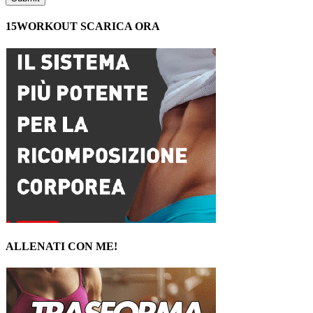
15WORKOUT SCARICA ORA
ALLENATI CON ME!