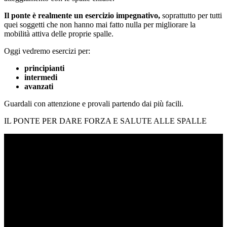
Il ponte è realmente un esercizio impegnativo,
soprattutto per tutti
quei soggetti che non hanno mai fatto nulla per migliorare la
mobilità attiva delle proprie spalle.
Oggi vedremo esercizi per:
principianti
intermedi
avanzati
Guardali con attenzione e provali partendo dai più facili.
IL PONTE PER DARE FORZA E SALUTE ALLE SPALLE