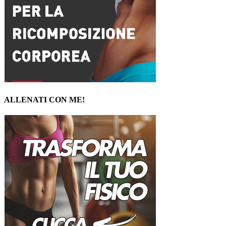
ALLENATI CON ME!