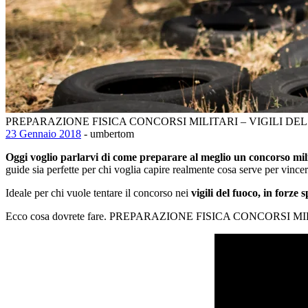
PREPARAZIONE FISICA CONCORSI MILITARI – VIGILI DE
23 Gennaio 2018
- umbertom
Oggi voglio parlarvi di come preparare al meglio un concorso mil
guide sia perfette per chi voglia capire realmente cosa serve per vince
Ideale per chi vuole tentare il concorso nei
vigili del fuoco, in forze s
Ecco cosa dovrete fare. PREPARAZIONE FISICA CONCORSI 