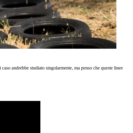
i caso andrebbe studiato singolarmente, ma penso che queste linee