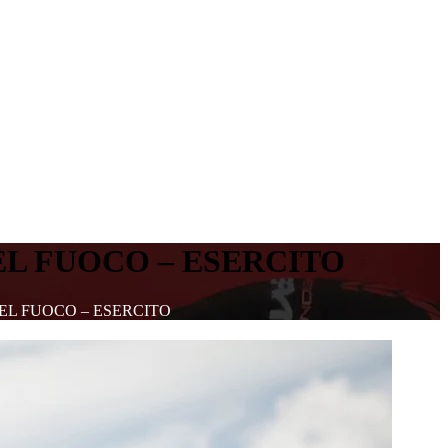
EL FUOCO – ESERCITO
DEL FUOCO – ESERCITO