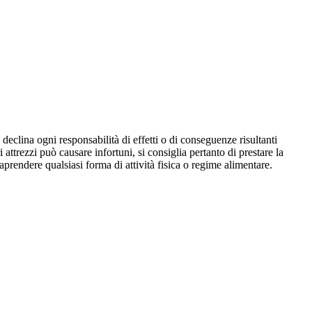
declina ogni responsabilità di effetti o di conseguenze risultanti
i attrezzi può causare infortuni, si consiglia pertanto di prestare la
aprendere qualsiasi forma di attività fisica o regime alimentare.