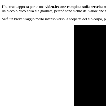
Ho creato apposta per te una
video-lezione completa sulla crescita 
un piccolo buco nella tua giornata, perchè sono sicuro del valore che t
Sarà un breve viaggio molto intenso verso la scoperta del tuo corpo, p