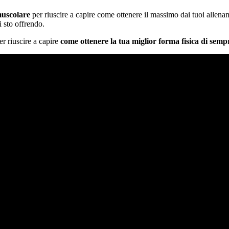
muscolare
per riuscire a capire come ottenere il massimo dai tuoi allena
i sto offrendo.
er riuscire a capire
come ottenere la tua miglior forma fisica di semp