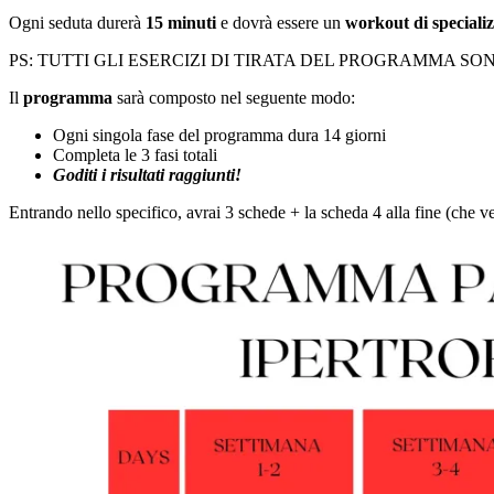
Ogni seduta durerà
15 minuti
e dovrà essere un
workout di speciali
PS: TUTTI GLI ESERCIZI DI TIRATA DEL PROGRAMMA S
Il
programma
sarà composto nel seguente modo:
Ogni singola fase del programma dura 14 giorni
Completa le 3 fasi totali
Goditi i risultati raggiunti!
Entrando nello specifico, avrai 3 schede + la scheda 4 alla fine (che 