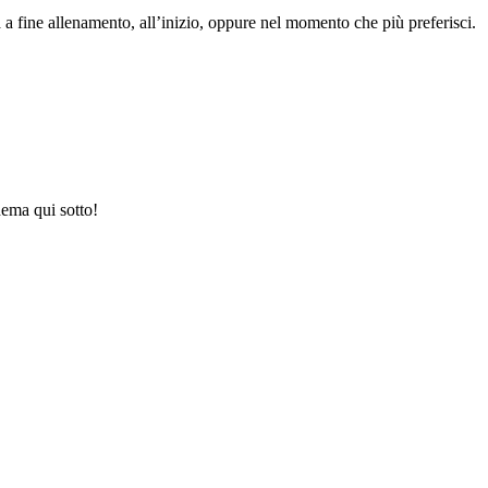
 a fine allenamento, all’inizio, oppure nel momento che più preferisci.
hema qui sotto!