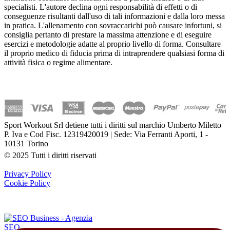
specialisti. L'autore declina ogni responsabilità di effetti o di
conseguenze risultanti dall'uso di tali informazioni e dalla loro messa
in pratica. L'allenamento con sovraccarichi può causare infortuni, si
consiglia pertanto di prestare la massima attenzione e di eseguire
esercizi e metodologie adatte al proprio livello di forma. Consultare
il proprio medico di fiducia prima di intraprendere qualsiasi forma di
attività fisica o regime alimentare.
Sport Workout Srl detiene tutti i diritti sul marchio Umberto Miletto
P. Iva e Cod Fisc. 12319420019 | Sede: Via Ferranti Aporti, 1 -
10131 Torino
© 2025 Tutti i diritti riservati
Privacy Policy
Cookie Policy