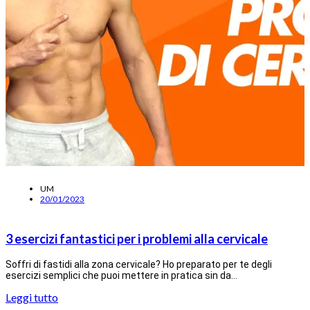
UM
20/01/2023
3 esercizi fantastici per i problemi alla cervicale
Soffri di fastidi alla zona cervicale? Ho preparato per te degli
esercizi semplici che puoi mettere in pratica sin da…
Leggi tutto