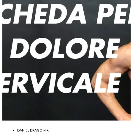
DANIEL DRAGOMIR