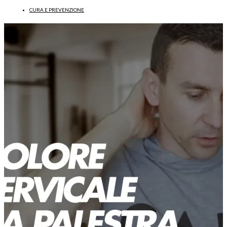
CURA E PREVENZIONE