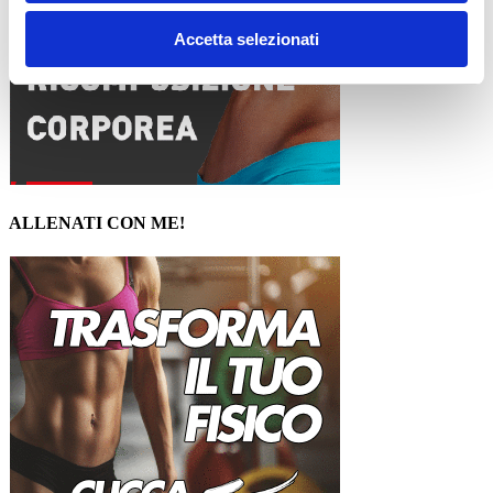
Accetta selezionati
ALLENATI CON ME!