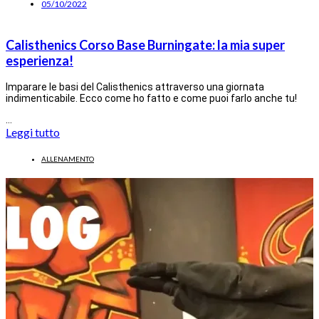
05/10/2022
Calisthenics Corso Base Burningate: la mia super
esperienza!
Imparare le basi del Calisthenics attraverso una giornata
indimenticabile. Ecco come ho fatto e come puoi farlo anche tu!
…
Leggi tutto
ALLENAMENTO