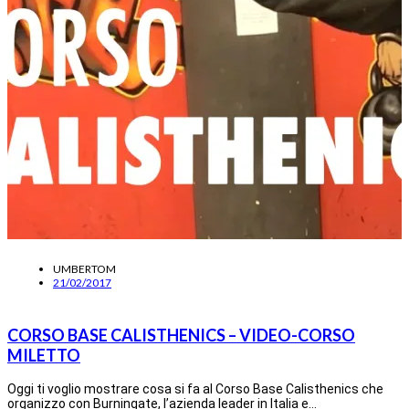
UMBERTOM
21/02/2017
CORSO BASE CALISTHENICS – VIDEO-CORSO
MILETTO
Oggi ti voglio mostrare cosa si fa al Corso Base Calisthenics che
organizzo con Burningate, l’azienda leader in Italia e…