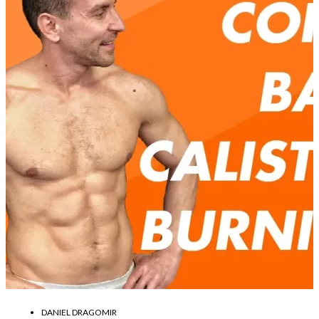
DANIEL DRAGOMIR