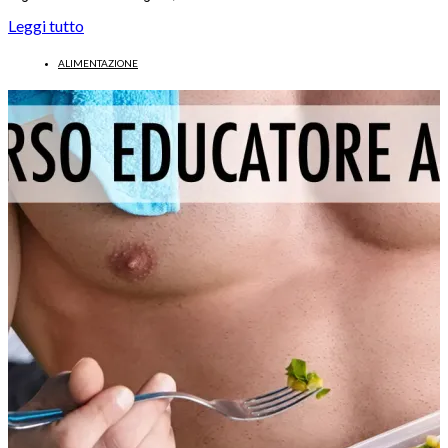
Leggi tutto
ALIMENTAZIONE