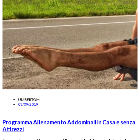
UMBERTOM
03/09/2019
Programma Allenamento Addominali in Casa e senza
Attrezzi