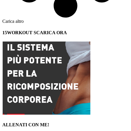
Carica altro
15WORKOUT SCARICA ORA
ALLENATI CON ME!