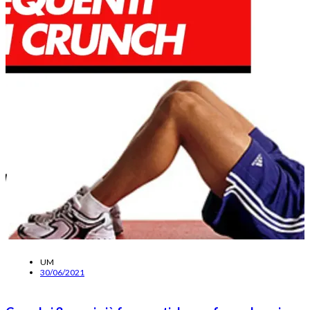
UM
30/06/2021