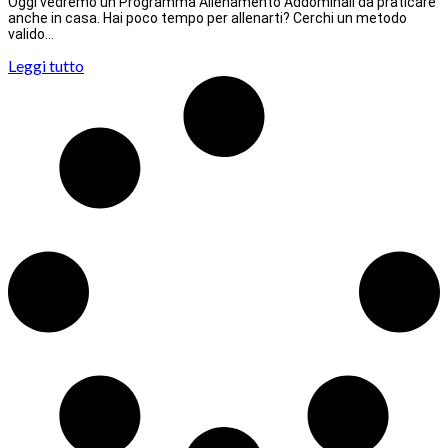
Oggi vedremo un Programma Allenamento Addominali da praticare
anche in casa. Hai poco tempo per allenarti? Cerchi un metodo
valido…
Leggi tutto