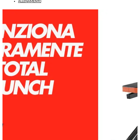
ALLENAMENTO