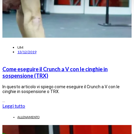
UM
13/12/2019
Come eseguire il Crunch a V con le cinghie in
sospensione (TRX)
In questo articolo vi spiego come eseguire il Crunch a V con le
cinghie in sospensione o TRX.
…
Leggi tutto
ALLENAMENTO