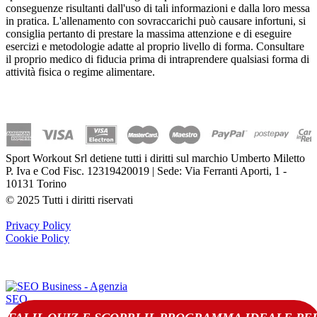
conseguenze risultanti dall'uso di tali informazioni e dalla loro messa
in pratica. L'allenamento con sovraccarichi può causare infortuni, si
consiglia pertanto di prestare la massima attenzione e di eseguire
esercizi e metodologie adatte al proprio livello di forma. Consultare
il proprio medico di fiducia prima di intraprendere qualsiasi forma di
attività fisica o regime alimentare.
Sport Workout Srl detiene tutti i diritti sul marchio Umberto Miletto
P. Iva e Cod Fisc. 12319420019 | Sede: Via Ferranti Aporti, 1 -
10131 Torino
© 2025 Tutti i diritti riservati
Privacy Policy
Cookie Policy