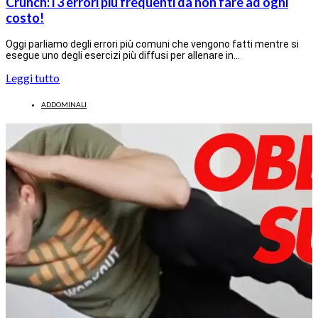
Crunch: i 3 errori più frequenti da non fare ad ogni
costo!
Oggi parliamo degli errori più comuni che vengono fatti mentre si
esegue uno degli esercizi più diffusi per allenare in…
Leggi tutto
ADDOMINALI