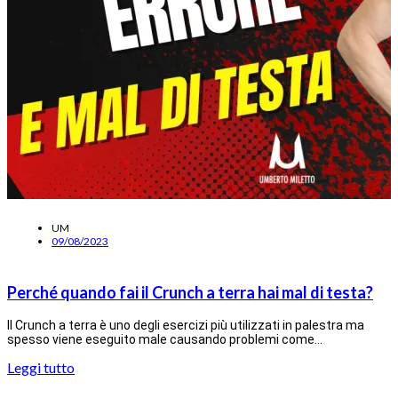
UM
09/08/2023
Perché quando fai il Crunch a terra hai mal di testa?
Il Crunch a terra è uno degli esercizi più utilizzati in palestra ma
spesso viene eseguito male causando problemi come…
Leggi tutto