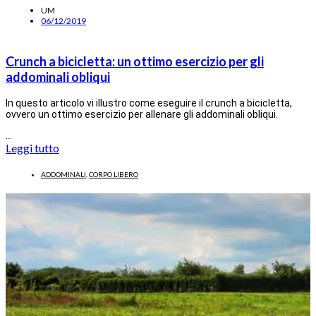
UM
06/12/2019
Crunch a bicicletta: un ottimo esercizio per gli
addominali obliqui
In questo articolo vi illustro come eseguire il crunch a bicicletta,
ovvero un ottimo esercizio per allenare gli addominali obliqui.
…
Leggi tutto
ADDOMINALI
,
CORPO LIBERO