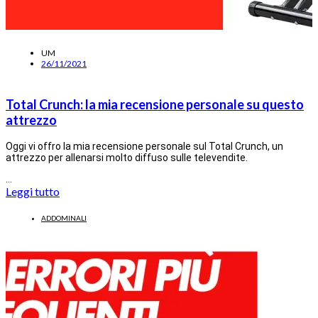
UM
26/11/2021
Total Crunch: la mia recensione personale su questo
attrezzo
Oggi vi offro la mia recensione personale sul Total Crunch, un
attrezzo per allenarsi molto diffuso sulle televendite.
…
Leggi tutto
ADDOMINALI