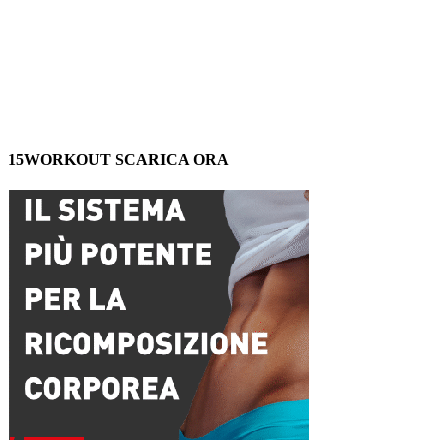
15WORKOUT SCARICA ORA