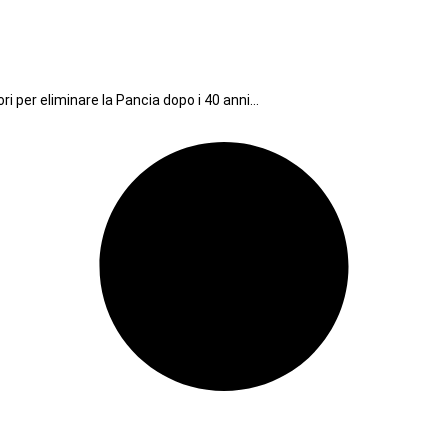
ri per eliminare la Pancia dopo i 40 anni…