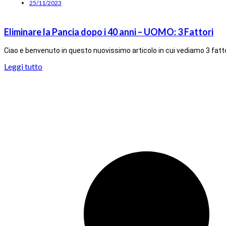
25/11/2023
Eliminare la Pancia dopo i 40 anni – UOMO: 3 Fattori
Ciao e benvenuto in questo nuovissimo articolo in cui vediamo 3 fatto
Leggi tutto