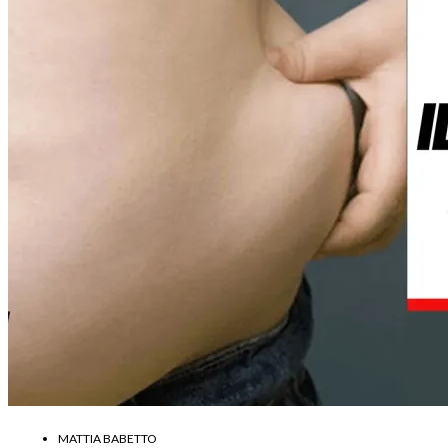
MATTIA BABETTO