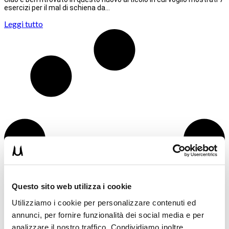
esercizi per il mal di schiena da…
Leggi tutto
Questo sito web utilizza i cookie
Utilizziamo i cookie per personalizzare contenuti ed
annunci, per fornire funzionalità dei social media e per
analizzare il nostro traffico. Condividiamo inoltre