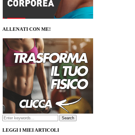
ALLENATI CON ME!
LEGGI I MIEI ARTICOLI