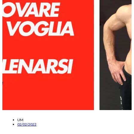
UM
02/02/2022