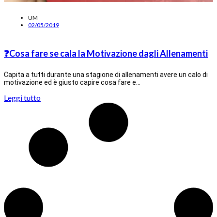
UM
02/05/2019
❓Cosa fare se cala la Motivazione dagli Allenamenti
Capita a tutti durante una stagione di allenamenti avere un calo di
motivazione ed è giusto capire cosa fare e…
Leggi tutto