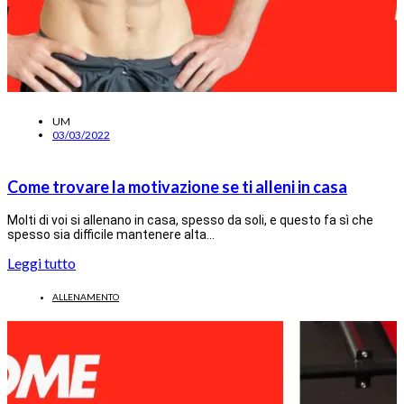
UM
03/03/2022
Come trovare la motivazione se ti alleni in casa
Molti di voi si allenano in casa, spesso da soli, e questo fa sì che
spesso sia difficile mantenere alta…
Leggi tutto
ALLENAMENTO