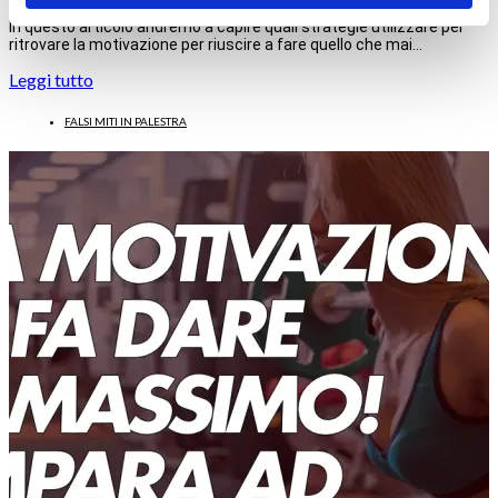
In questo articolo andremo a capire quali strategie utilizzare per
ritrovare la motivazione per riuscire a fare quello che mai…
Leggi tutto
FALSI MITI IN PALESTRA