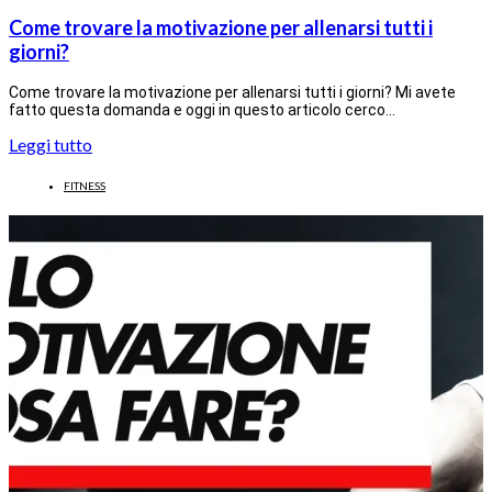
Come trovare la motivazione per allenarsi tutti i
giorni?
Come trovare la motivazione per allenarsi tutti i giorni? Mi avete
fatto questa domanda e oggi in questo articolo cerco…
Leggi tutto
FITNESS