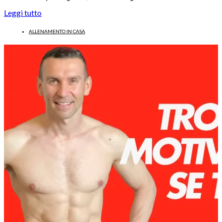
Leggi tutto
ALLENAMENTO IN CASA