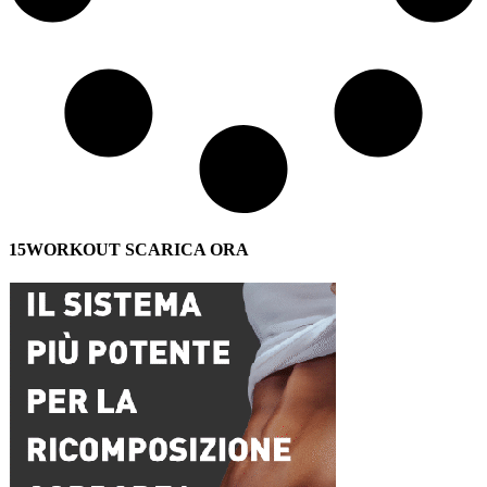
15WORKOUT SCARICA ORA