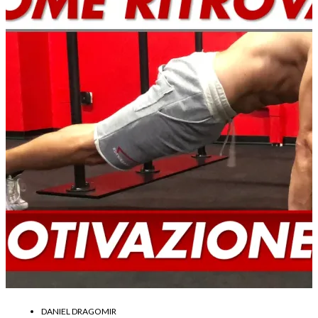
DANIEL DRAGOMIR