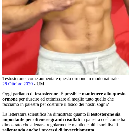
Testosterone: come aumentare questo ormone in modo naturale
28 Ottobre 2020
- UM
Oggi parliamo di
testosterone
. È possibile
mantenere alto questo
ormone
per riuscire ad ottimizzare al meglio tutto quello che
facciamo in palestra per costruire il fisico dei nostri sogni?
La letteratura scientifica ha dimostrato quanto
il testosterone sia
importante per ottenere grandi risultati
in palestra così come ha
dimostrato che allenarsi regolarmente mantiene alti i suoi livelli
rallentando anche i processi di invecchiamento.