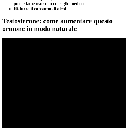
potete farne uso sotto consiglio medico.
Ridurre il consumo di alcol
.
Testosterone: come aumentare questo
ormone in modo naturale