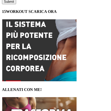
15WORKOUT SCARICA ORA
ALLENATI CON ME!