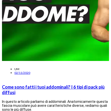
UM
02/11/2020
Come sono fatti i tuoi addominali? I 6 tipi di pack più
diffusi
In questo articolo parliamo di addominali. Anatomicamente questa
fascia muscolare può avere caratteristiche diverse, vediamo quali
sono le più diffuse.