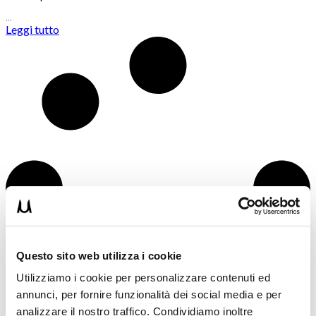
…
Leggi tutto
Questo sito web utilizza i cookie
Utilizziamo i cookie per personalizzare contenuti ed
annunci, per fornire funzionalità dei social media e per
analizzare il nostro traffico. Condividiamo inoltre