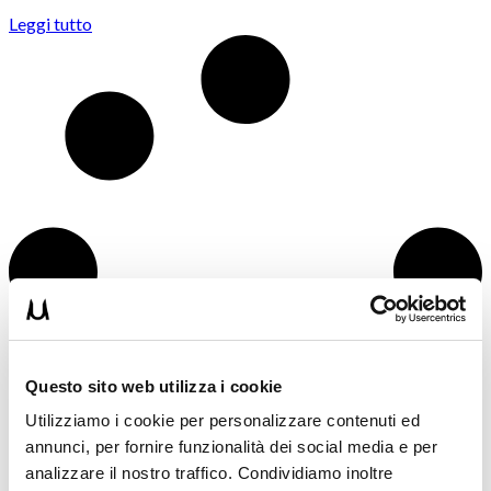
Leggi tutto
Questo sito web utilizza i cookie
Utilizziamo i cookie per personalizzare contenuti ed
annunci, per fornire funzionalità dei social media e per
analizzare il nostro traffico. Condividiamo inoltre