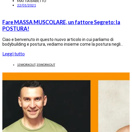
MATTIA BABETTO
22/01/2021
Fare MASSA MUSCOLARE, un fattore Segreto: la
POSTURA!
Ciao e benvenuto in questo nuovo articolo in cui parliamo di
bodybuilding e postura, vediamo insieme come la postura negli…
Leggi tutto
15WORKOUT
,
35WORKOUT