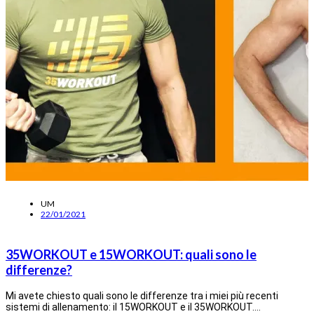
UM
22/01/2021
35WORKOUT e 15WORKOUT: quali sono le
differenze?
Mi avete chiesto quali sono le differenze tra i miei più recenti
sistemi di allenamento: il 15WORKOUT e il 35WORKOUT.…